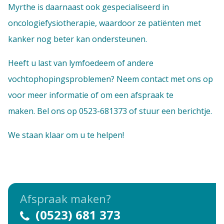
Myrthe is daarnaast ook gespecialiseerd in
oncologiefysiotherapie, waardoor ze patiënten met
kanker nog beter kan ondersteunen.
Heeft u last van lymfoedeem of andere
vochtophopingsproblemen? Neem contact met ons op
voor meer informatie of om een afspraak te
maken.
Bel ons op
0523-681373
of stuur een berichtje.
We staan klaar
om u te helpen!
Afspraak maken?
(0523) 681 373