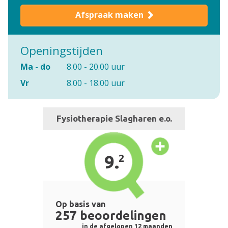
Afspraak maken
Openingstijden
Ma - do
8.00 - 20.00 uur
Vr
8.00 - 18.00 uur