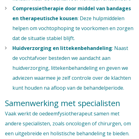
Compressietherapie
door middel van bandages
en therapeutische kousen
: Deze hulpmiddelen
helpen om vochtophoping te voorkomen en zorgen
dat de situatie stabiel blijft.
Huidverzorging
en littekenbehandeling
: Naast
de vochtafvoer besteden we aandacht aan
huidverzorging, littekenbehandeling en geven we
adviezen waarmee je zelf controle over de klachten
kunt houden na afloop van de behandelperiode.
Samenwerking met specialisten
Vaak werkt de oedeemfysiotherapeut samen met
andere specialisten, zoals oncologen of chirurgen, om
een uitgebreide en holistische behandeling te bieden.