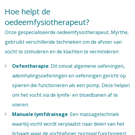
Hoe helpt de
oedeemfysiotherapeut?
Onze gespecialiseerde oedeemfysiotherapeut, Myrthe,
gebruikt verschillende technieken om de afvoer van
vocht te stimuleren en de klachten te verminderen:
Oefentherapie
: Dit omvat algemene oefeningen,
ademhalingsoefeningen en oefeningen gericht op
spieren die functioneren als een pomp. Deze helpen
om het vocht via de lymfe- en bloedbanen af te
voeren.
Manuele lymfdrainage
: Een massagetechniek
waarbij vocht wordt verplaatst naar delen van het
lichaam waar de vochtafvoer normaal functioneert.