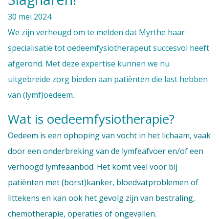
30 mei 2024
We zijn verheugd om te melden dat Myrthe haar
specialisatie tot oedeemfysiotherapeut succesvol heeft
afgerond. Met deze expertise kunnen we nu
uitgebreide zorg bieden aan patiënten die last hebben
van (lymf)oedeem.
Wat is oedeemfysiotherapie?
Oedeem is een ophoping van vocht in het lichaam, vaak
door een onderbreking van de lymfeafvoer en/of een
verhoogd lymfeaanbod. Het komt veel voor bij
patiënten met (borst)kanker, bloedvatproblemen of
littekens en kan ook het gevolg zijn van bestraling,
chemotherapie, operaties of ongevallen.