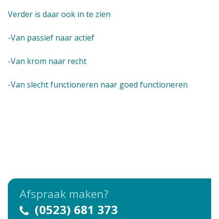
Verder is daar ook in te zien
-Van passief naar actief
-Van krom naar recht
-Van slecht functioneren naar goed functioneren
Afspraak maken?
(0523) 681 373