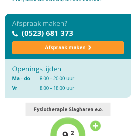
Afspraak maken?
(0523) 681 373
Afspraak maken
Openingstijden
Ma - do
8.00 - 20.00 uur
Vr
8.00 - 18.00 uur