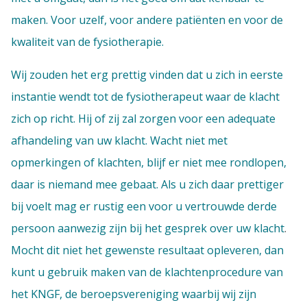
maken. Voor uzelf, voor andere patiënten en voor de
kwaliteit van de fysiotherapie.
Wij zouden het erg prettig vinden dat u zich in eerste
instantie wendt tot de fysiotherapeut waar de klacht
zich op richt. Hij of zij zal zorgen voor een adequate
afhandeling van uw klacht. Wacht niet met
opmerkingen of klachten, blijf er niet mee rondlopen,
daar is niemand mee gebaat. Als u zich daar prettiger
bij voelt mag er rustig een voor u vertrouwde derde
persoon aanwezig zijn bij het gesprek over uw klacht
.
Mocht dit niet het gewenste resultaat opleveren, dan
kunt u gebruik maken van de klachtenprocedure van
het KNGF, de beroepsvereniging waarbij wij zijn