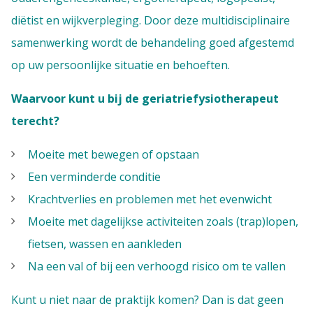
diëtist en wijkverpleging. Door deze multidisciplinaire
samenwerking wordt de behandeling goed afgestemd
op uw persoonlijke situatie en behoeften.
Waarvoor kunt u bij de geriatriefysiotherapeut
terecht?
Moeite met bewegen of opstaan
Een verminderde conditie
Krachtverlies en problemen met het evenwicht
Moeite met dagelijkse activiteiten zoals (trap)lopen,
fietsen, wassen en aankleden
Na een val of bij een verhoogd risico om te vallen
Kunt u niet naar de praktijk komen? Dan is dat geen