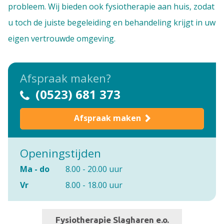
probleem. Wij bieden ook fysiotherapie aan huis, zodat
u toch de juiste begeleiding en behandeling krijgt in uw
eigen vertrouwde omgeving.
Afspraak maken?
(0523) 681 373
Afspraak maken
Openingstijden
Ma - do
8.00 - 20.00 uur
Vr
8.00 - 18.00 uur