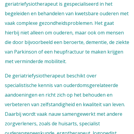
geriatriefysiotherapeut is gespecialiseerd in het
begeleiden en behandelen van kwetsbare ouderen met
vaak complexe gezondheidsproblemen. Het gaat
hierbij niet alleen om ouderen, maar ook om mensen
die door bijvoorbeeld een beroerte, dementie, de ziekte
van Parkinson of een heupfractuur te maken krijgen
met verminderde mobiliteit.
De geriatriefysiotherapeut beschikt over
specialistische kennis van ouderdomsgerelateerde
aandoeningen en richt zich op het behouden en
verbeteren van zelfstandigheid en kwaliteit van leven.
Daarbij wordt vaak nauw samengewerkt met andere
zorgverleners, zoals de huisarts, specialist
ouderengeneeskunde, ergotherapeut, logopedist,