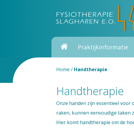
Praktijkinformatie
Home
/
Handtherapie
Handtherapie
Onze handen zijn essentieel voor d
raken, kunnen eenvoudige taken zo
Hier komt handtherapie om de hoe