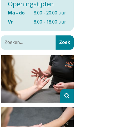
Openingstijden
Ma - do
8.00 - 20.00 uur
Vr
8.00 - 18.00 uur