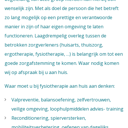
wenselijk zijn. Met als doel de persoon die het betreft
zo lang mogelijk op een prettige en verantwoorde
manier in zijn of haar eigen omgeving te laten
functioneren. Laagdrempelig overleg tussen de
betrokken zorgverleners (huisarts, thuiszorg,
ergotherapie, fysiotherapie, …) is belangrijk om tot een
goede zorgafstemming te komen. Waar nodig komen
wij op afspraak bij u aan huis.
Waar moet u bij fysiotherapie aan huis aan denken:
Valpreventie, balansoefening, zelfvertrouwen,
veilige omgeving, loophulpmiddelen advies- training
Reconditionering, spierversterken,
mobiliteitsverbetering, oefenen van dagelijks