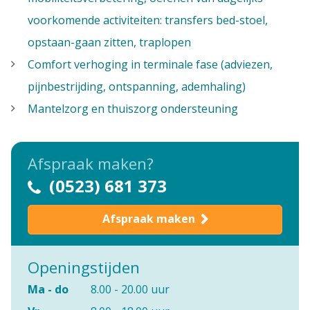
voorkomende activiteiten: transfers bed-stoel,
opstaan-gaan zitten, traplopen
Comfort verhoging in terminale fase (adviezen,
pijnbestrijding, ontspanning, ademhaling)
Mantelzorg en thuiszorg ondersteuning
Afspraak maken?
(0523) 681 373
Afspraak maken
Openingstijden
Ma - do
8.00 - 20.00 uur