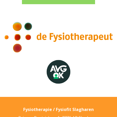
Fysiotherapie / Fysiofit Slagharen