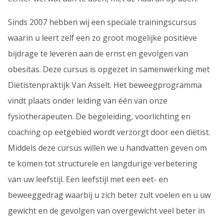
Sinds 2007 hebben wij een speciale trainingscursus
waarin u leert zelf een zo groot mogelijke positieve
bijdrage te leveren aan de ernst en gevolgen van
obesitas. Deze cursus is opgezet in samenwerking met
Diëtistenpraktijk Van Asselt. Het beweegprogramma
vindt plaats onder leiding van één van onze
fysiotherapeuten. De begeleiding, voorlichting en
coaching op eetgebied wordt verzorgt door een diëtist.
Middels deze cursus willen we u handvatten geven om
te komen tot structurele en langdurige verbetering
van uw leefstijl. Een leefstijl met een eet- en
beweeggedrag waarbij u zich beter zult voelen en u uw
gewicht en de gevolgen van overgewicht veel beter in