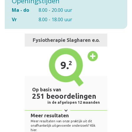
Openingstijden
Ma - do
8.00 - 20.00 uur
Vr
8.00 - 18.00 uur