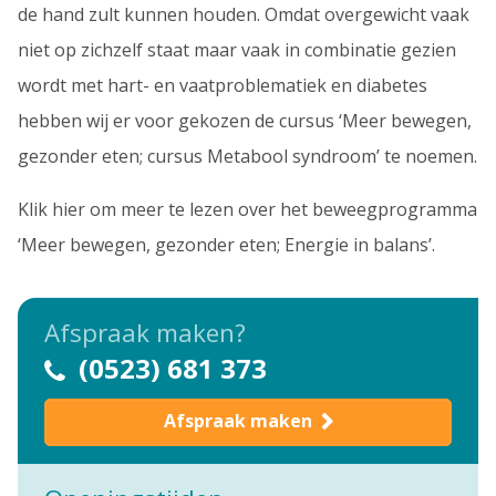
de hand zult kunnen houden. Omdat overgewicht vaak
niet op zichzelf staat maar vaak in combinatie gezien
wordt met hart- en vaatproblematiek en diabetes
hebben wij er voor gekozen de cursus ‘Meer bewegen,
gezonder eten; cursus Metabool syndroom’ te noemen.
Klik hier om meer te lezen over het beweegprogramma
‘Meer bewegen, gezonder eten; Energie in balans’.
Afspraak maken?
(0523) 681 373
Afspraak maken