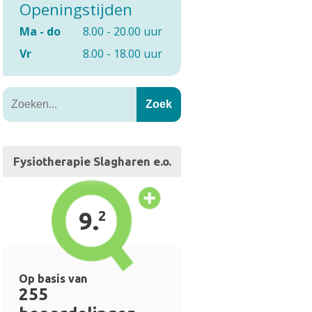
Openingstijden
Ma - do
8.00 - 20.00 uur
Vr
8.00 - 18.00 uur